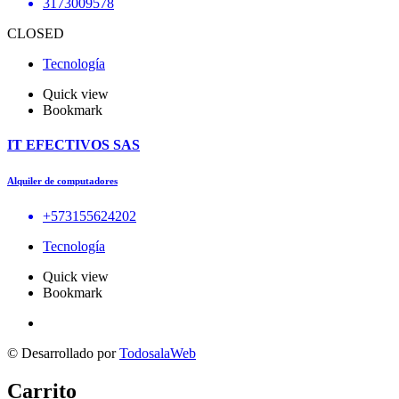
3173009578
CLOSED
Tecnología
Quick view
Bookmark
IT EFECTIVOS SAS
Alquiler de computadores
+573155624202
Tecnología
Quick view
Bookmark
© Desarrollado por
TodosalaWeb
Carrito