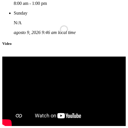
8:00 am - 1:00 pm
Sunday
N/A
agosto 9, 2026 9:46 am local time
Video