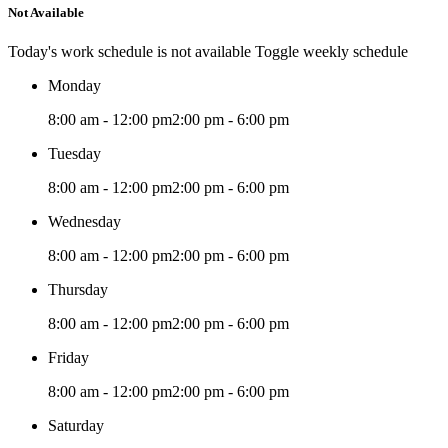
Not Available
Today's work schedule is not available
Toggle weekly schedule
Monday
8:00 am - 12:00 pm
2:00 pm - 6:00 pm
Tuesday
8:00 am - 12:00 pm
2:00 pm - 6:00 pm
Wednesday
8:00 am - 12:00 pm
2:00 pm - 6:00 pm
Thursday
8:00 am - 12:00 pm
2:00 pm - 6:00 pm
Friday
8:00 am - 12:00 pm
2:00 pm - 6:00 pm
Saturday