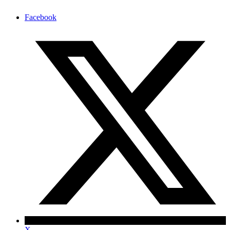
Facebook
X