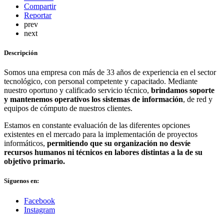
Compartir
Reportar
prev
next
Descripción
Somos una empresa con más de 33 años de experiencia en el sector
tecnológico, con personal competente y capacitado. Mediante
nuestro oportuno y calificado servicio técnico,
brindamos soporte
y mantenemos operativos los sistemas de información
, de red y
equipos de cómputo de nuestros clientes.
Estamos en constante evaluación de las diferentes opciones
existentes en el mercado para la implementación de proyectos
informáticos,
permitiendo que su organización no desvíe
recursos humanos ni técnicos en labores distintas a la de su
objetivo primario.
Síguenos en:
Facebook
Instagram