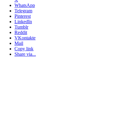
WhatsApp
Telegram
Pinterest
LinkedIn
Tumblr
Reddit
VKontakte
Mail
Copy link
Share via...